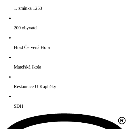
1. zmínka 1253
200 obyvatel
Hrad Červená Hora
Mateřská škola
Restaurace U Kapličky
SDH