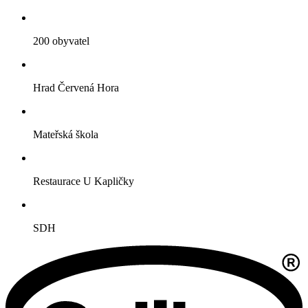
200 obyvatel
Hrad Červená Hora
Mateřská škola
Restaurace U Kapličky
SDH