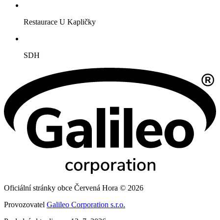
Restaurace U Kapličky
SDH
Oficiální stránky obce Červená Hora © 2026
Provozovatel
Galileo Corporation s.r.o.