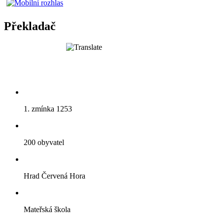
Překladač
1. zmínka 1253
200 obyvatel
Hrad Červená Hora
Mateřská škola