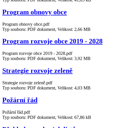
Program obnovy obce
Program obnovy obce.pdf
Typ souboru: PDF dokument, Velikost: 2,66 MB
Program rozvoje obce 2019 - 2028
Program rozvoje obce 2019 - 2028.pdf
Typ souboru: PDF dokument, Velikost: 3,92 MB
Strategie rozvoje zeleně
Strategie rozvoje zeleně.pdf
Typ souboru: PDF dokument, Velikost: 4,03 MB
Požární řád
Požární řád.pdf
Typ souboru: PDF dokument, Velikost: 67,86 kB