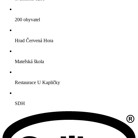
200 obyvatel
Hrad Červená Hora
Mateřská škola
Restaurace U Kapličky
SDH